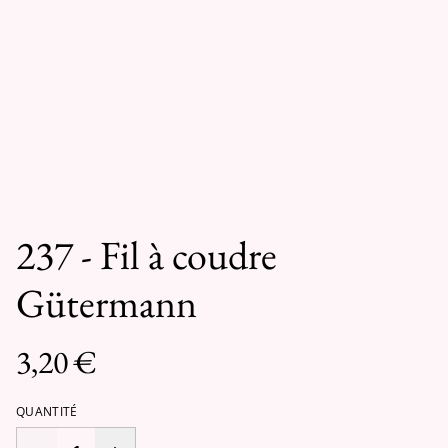
237 - Fil à coudre
Gütermann
3,20 €
QUANTITÉ