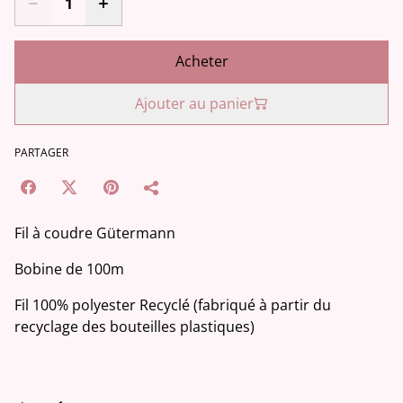
Acheter
Ajouter au panier
PARTAGER
Fil à coudre Gütermann
Bobine de 100m
Fil 100% polyester Recyclé (fabriqué à partir du
recyclage des bouteilles plastiques)