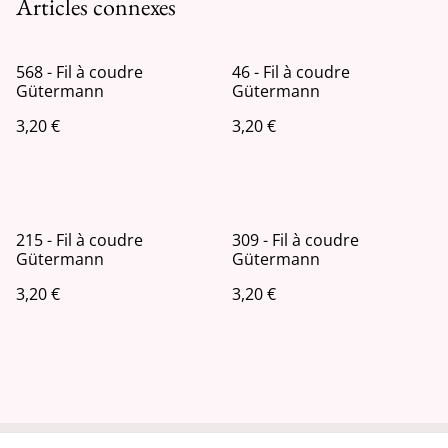
Articles connexes
568 - Fil à coudre
46 - Fil à coudre
Gütermann
Gütermann
3,20 €
3,20 €
215 - Fil à coudre
309 - Fil à coudre
Gütermann
Gütermann
3,20 €
3,20 €