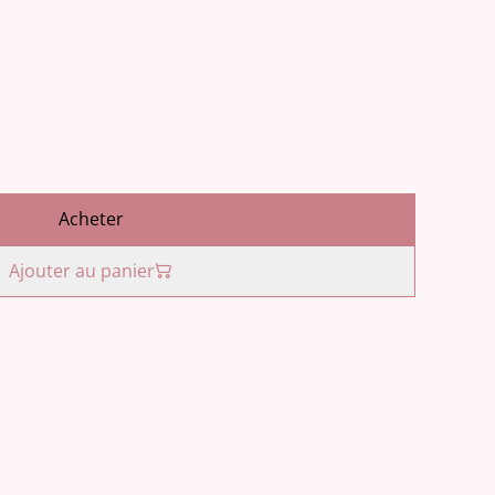
Acheter
Ajouter au panier