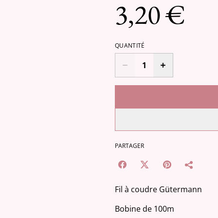
3,20 €
QUANTITÉ
PARTAGER
Fil à coudre Gütermann
Bobine de 100m