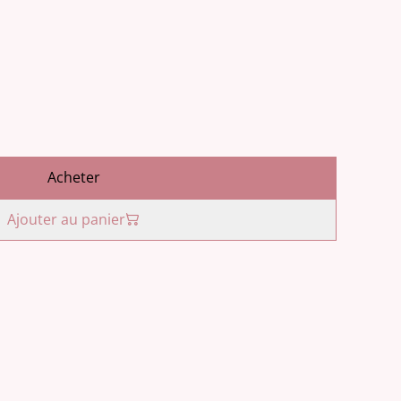
Acheter
Ajouter au panier