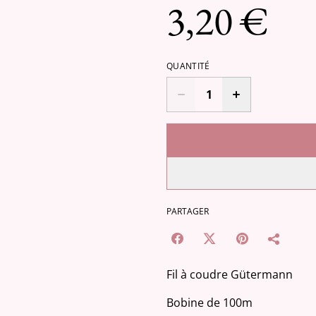
3,20 €
QUANTITÉ
PARTAGER
Fil à coudre Gütermann
Bobine de 100m