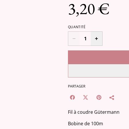
3,20 €
QUANTITÉ
PARTAGER
Fil à coudre Gütermann
Bobine de 100m