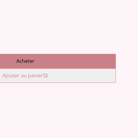
Acheter
Ajouter au panier