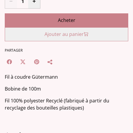
Acheter
Ajouter au panier
PARTAGER
Fil à coudre Gütermann
Bobine de 100m
Fil 100% polyester Recyclé (fabriqué à partir du
recyclage des bouteilles plastiques)