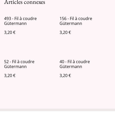
Articles connexes
493 - Fil à coudre
156 - Fil à coudre
Gütermann
Gütermann
3,20 €
3,20 €
52 - Fil à coudre
40 - Fil à coudre
Gütermann
Gütermann
3,20 €
3,20 €