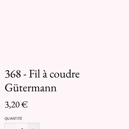
368 - Fil à coudre
Gütermann
3,20 €
QUANTITÉ