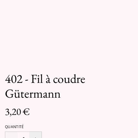
402 - Fil à coudre
Gütermann
3,20 €
QUANTITÉ