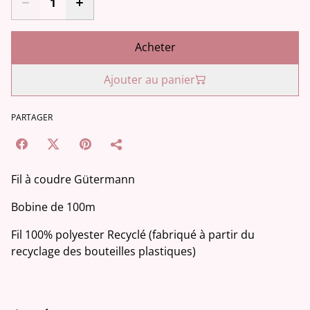
Acheter
Ajouter au panier
PARTAGER
Fil à coudre Gütermann
Bobine de 100m
Fil 100% polyester Recyclé (fabriqué à partir du
recyclage des bouteilles plastiques)