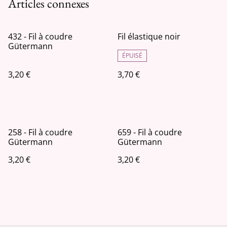
Articles connexes
432 - Fil à coudre
Fil élastique noir
Gütermann
ÉPUISÉ
3,20 €
3,70 €
258 - Fil à coudre
659 - Fil à coudre
Gütermann
Gütermann
3,20 €
3,20 €