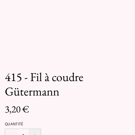
415 - Fil à coudre
Gütermann
3,20 €
QUANTITÉ