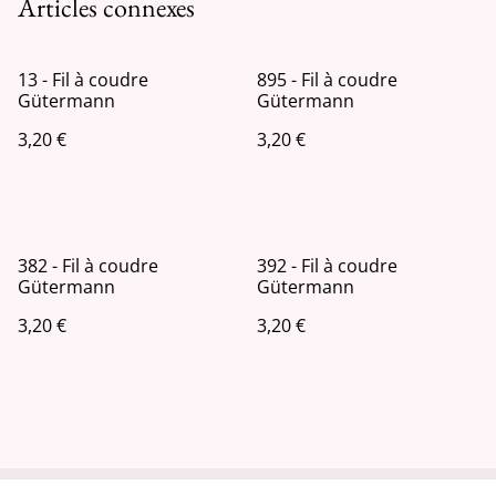
Articles connexes
13 - Fil à coudre
895 - Fil à coudre
Gütermann
Gütermann
3,20 €
3,20 €
382 - Fil à coudre
392 - Fil à coudre
Gütermann
Gütermann
3,20 €
3,20 €