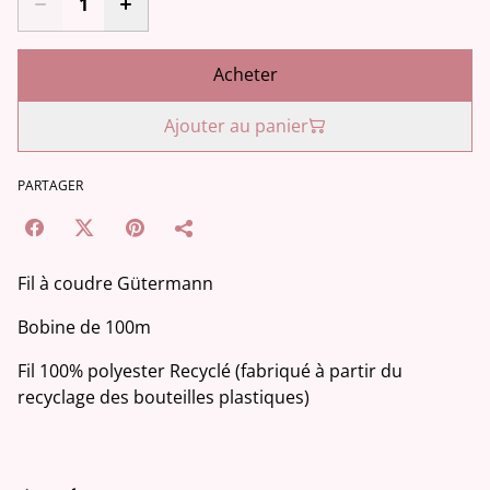
Acheter
Ajouter au panier
PARTAGER
Fil à coudre Gütermann
Bobine de 100m
Fil 100% polyester Recyclé (fabriqué à partir du
recyclage des bouteilles plastiques)