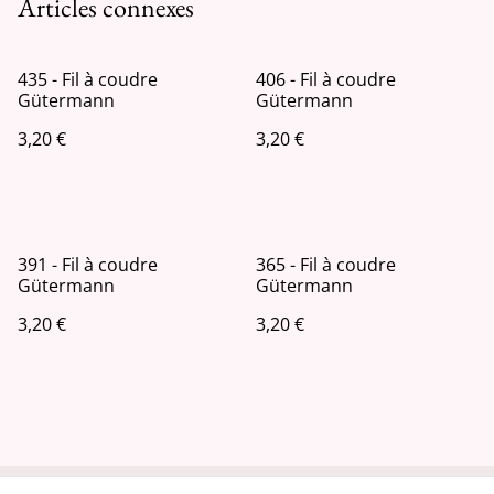
Articles connexes
435 - Fil à coudre
406 - Fil à coudre
Gütermann
Gütermann
3,20 €
3,20 €
391 - Fil à coudre
365 - Fil à coudre
Gütermann
Gütermann
3,20 €
3,20 €