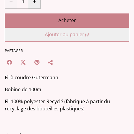
Acheter
Ajouter au panier
PARTAGER
Fil à coudre Gütermann
Bobine de 100m
Fil 100% polyester Recyclé (fabriqué à partir du
recyclage des bouteilles plastiques)