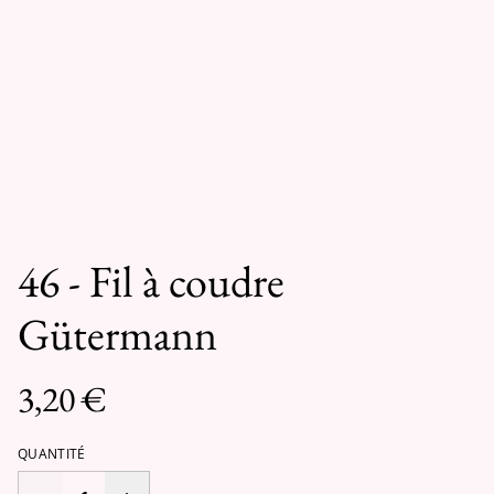
46 - Fil à coudre
Gütermann
3,20 €
QUANTITÉ