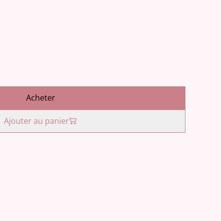
Acheter
Ajouter au panier