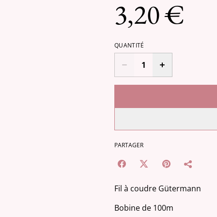
3,20 €
QUANTITÉ
PARTAGER
Fil à coudre Gütermann
Bobine de 100m