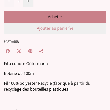
Acheter
Ajouter au panier
PARTAGER
Fil à coudre Gütermann
Bobine de 100m
Fil 100% polyester Recyclé (fabriqué à partir du
recyclage des bouteilles plastiques)