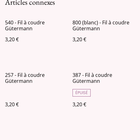
Articles connexes
540 - Fil à coudre
800 (blanc) - Fil à coudre
Gütermann
Gütermann
3,20 €
3,20 €
257 - Fil à coudre
387 - Fil à coudre
Gütermann
Gütermann
ÉPUISÉ
3,20 €
3,20 €