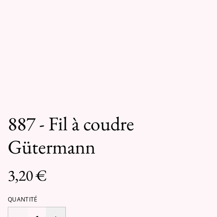
887 - Fil à coudre
Gütermann
3,20 €
QUANTITÉ