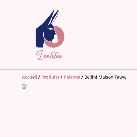
Accueil
/
Produits
/
Patrons
/
Bellini Maison Fauve