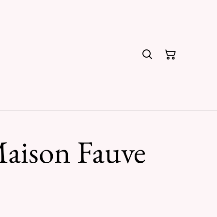
Maison Fauve