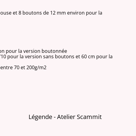
louse et 8 boutons de 12 mm environ pour la
on pour la version boutonnée
10 pour la version sans boutons et 60 cm pour la
s entre 70 et 200g/m2
Légende - Atelier Scammit