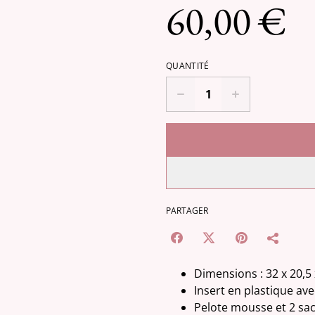
60,00 €
QUANTITÉ
PARTAGER
Dimensions : 32 x 20,5
Insert en plastique a
Pelote mousse et 2 sacs