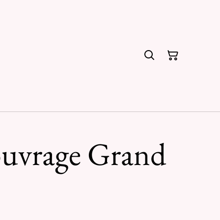
ouvrage Grand