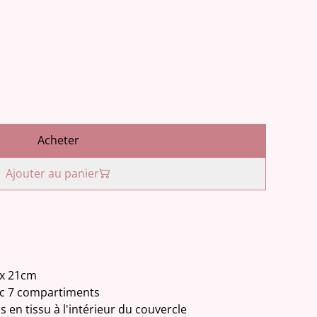
Acheter
Ajouter au panier
 x 21cm
vec 7 compartiments
 en tissu à l'intérieur du couvercle