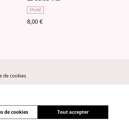
ÉPUISÉ
8,00 €
ue de cookies
s de cookies
Tout accepter
powered by