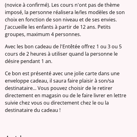
(novice à confirmé). Les cours n'ont pas de thème
imposé, la personne réalisera le/les modèles de son
choix en fonction de son niveau et de ses envies.
J'accueille les enfants à partir de 12 ans. Petits
groupes, maximum 4 personnes.
Avec les bon cadeau de l'Entêtée offrez 1 ou 3 ou 5
cours de 2 heures à utiliser quand la personne le
désire pendant 1 an.
Ce bon est présenté avec une jolie carte dans une
enveloppe cadeau, il saura faire plaisir à son/sa
destinataire... Vous pouvez choisir de le retirer
directement en magasin ou de le faire livrer en lettre
suivie chez vous ou directement chez le ou la
destinataire du cadeau !