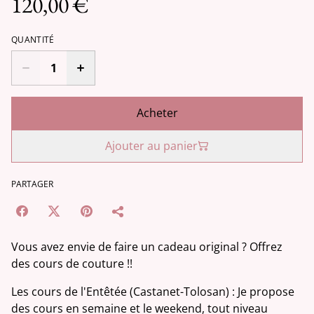
120,00 €
QUANTITÉ
Acheter
Ajouter au panier
PARTAGER
Vous avez envie de faire un cadeau original ? Offrez
des cours de couture !!
Les cours de l'Entêtée (Castanet-Tolosan) : Je propose
des cours en semaine et le weekend, tout niveau