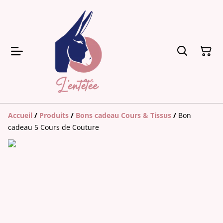
Accueil
/
Produits
/
Bons cadeau Cours & Tissus
/
Bon
cadeau 5 Cours de Couture