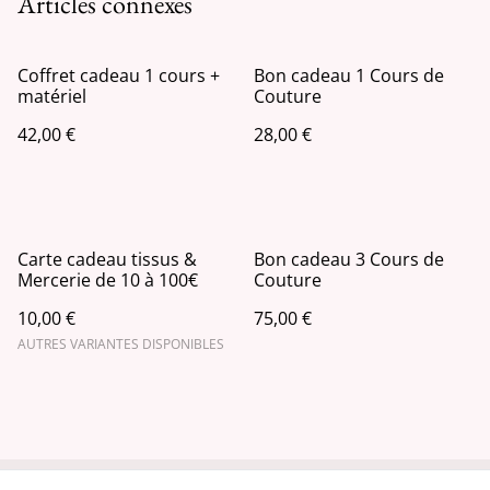
Articles connexes
Coffret cadeau 1 cours +
Bon cadeau 1 Cours de
matériel
Couture
42,00 €
28,00 €
Carte cadeau tissus &
Bon cadeau 3 Cours de
Mercerie de 10 à 100€
Couture
10,00 €
75,00 €
AUTRES VARIANTES DISPONIBLES