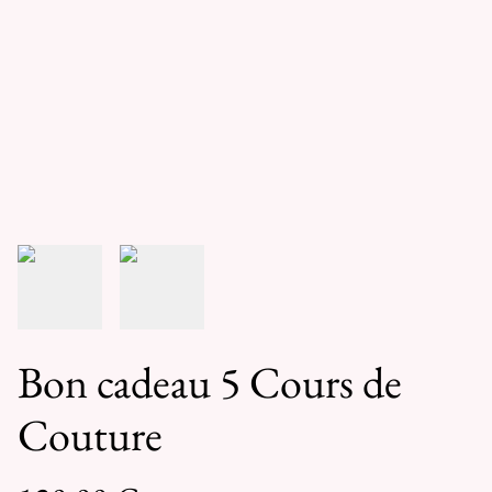
Bon cadeau 5 Cours de
Couture