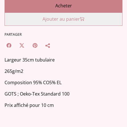
Acheter
Ajouter au panier
PARTAGER
Largeur 35cm tubulaire
265g/m2
Composition 95% CO5% EL
GOTS ; Oeko-Tex Standard 100
Prix affiché pour 10 cm