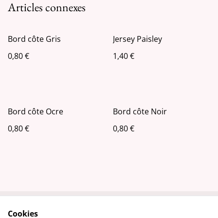
Articles connexes
Bord côte Gris
Jersey Paisley
0,80 €
1,40 €
Bord côte Ocre
Bord côte Noir
0,80 €
0,80 €
Cookies