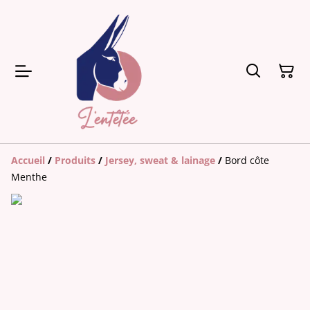
Accueil
/
Produits
/
Jersey, sweat & lainage
/
Bord côte
Menthe