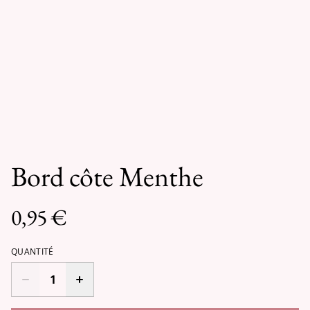
Bord côte Menthe
0,95 €
QUANTITÉ