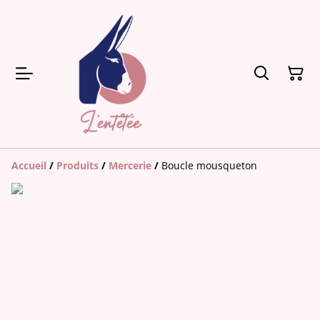
Accueil
/
Produits
/
Mercerie
/
Boucle mousqueton