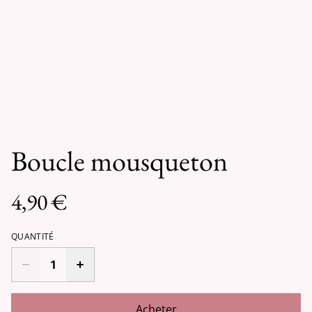
Boucle mousqueton
4,90 €
QUANTITÉ
Acheter