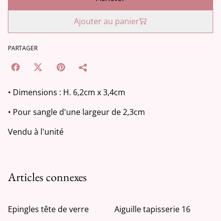
Ajouter au panier
PARTAGER
• Dimensions : H. 6,2cm x 3,4cm
• Pour sangle d'une largeur de 2,3cm
Vendu à l'unité
Articles connexes
Epingles tête de verre
Aiguille tapisserie 16