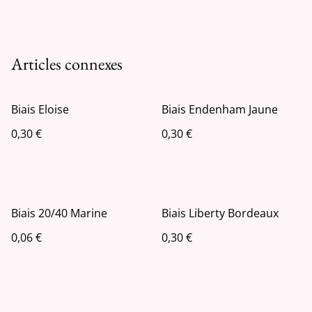
Articles connexes
Biais Eloise
Biais Endenham Jaune
0,30 €
0,30 €
Biais 20/40 Marine
Biais Liberty Bordeaux
0,06 €
0,30 €