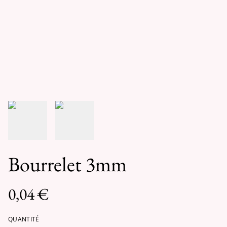
Bourrelet 3mm
0,04 €
QUANTITÉ