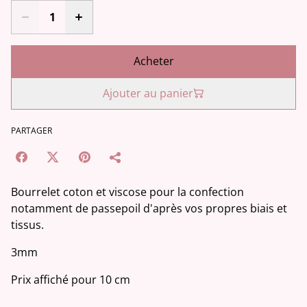
Acheter
Ajouter au panier
PARTAGER
Bourrelet coton et viscose pour la confection
notamment de passepoil d'après vos propres biais et
tissus.
3mm
Prix affiché pour 10 cm