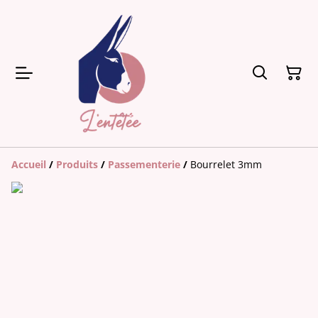
Accueil
/
Produits
/
Passementerie
/
Bourrelet 3mm