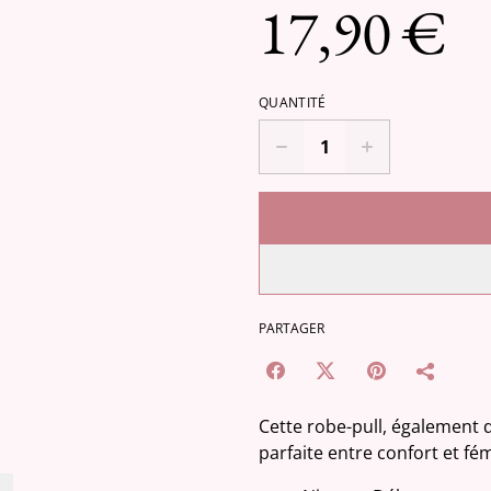
17,90 €
QUANTITÉ
PARTAGER
Cette robe-pull, également dé
parfaite entre confort et fém