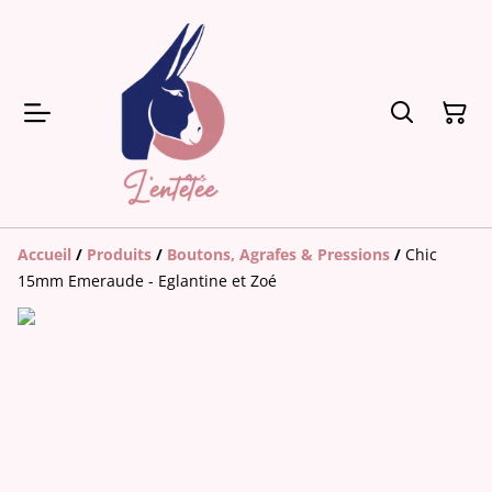
Accueil
/
Produits
/
Boutons, Agrafes & Pressions
/
Chic
15mm Emeraude - Eglantine et Zoé