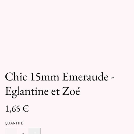
Chic 15mm Emeraude -
Eglantine et Zoé
1,65 €
QUANTITÉ