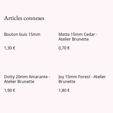
Articles connexes
Bouton buis 15mm
Matte 15mm Cedar -
Atelier Brunette
1,30 €
0,70 €
Dotty 20mm Amarante -
Joy 15mm Forest - Atelier
Atelier Brunette
Brunette
1,90 €
1,80 €