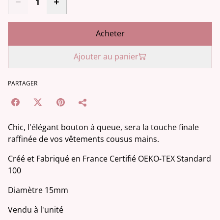
Acheter
Ajouter au panier
PARTAGER
Chic, l'élégant bouton à queue, sera la touche finale
raffinée de vos vêtements cousus mains.
Créé et Fabriqué en France Certifié OEKO-TEX Standard
100
Diamètre 15mm
Vendu à l'unité