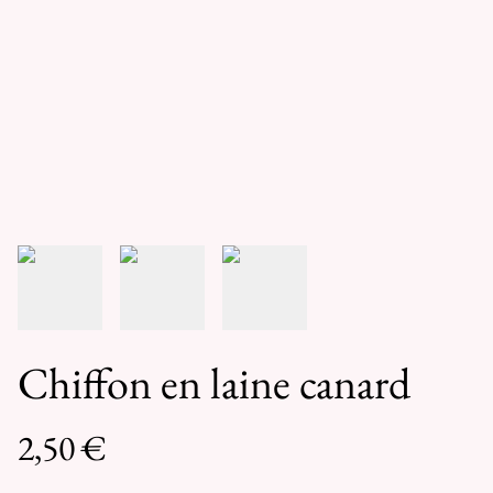
Chiffon en laine canard
2,50 €