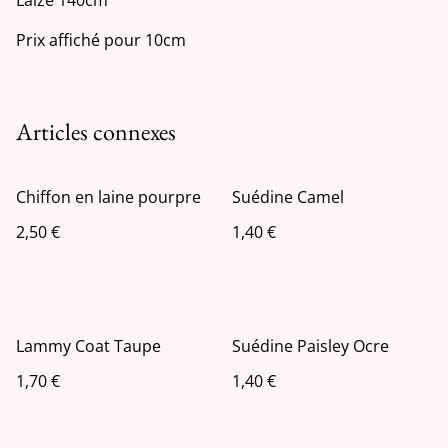
Prix affiché pour 10cm
Articles connexes
Chiffon en laine pourpre
Suédine Camel
2,50 €
1,40 €
Lammy Coat Taupe
Suédine Paisley Ocre
1,70 €
1,40 €