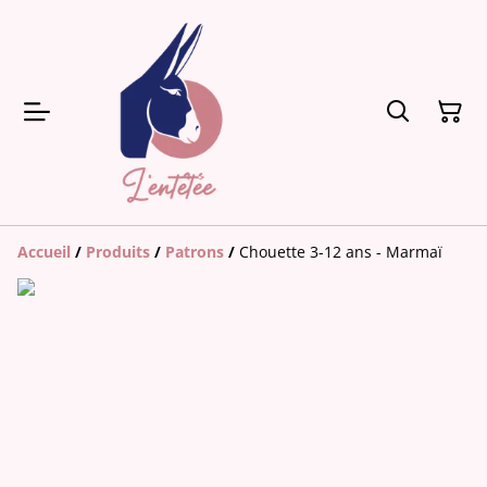
Accueil
/
Produits
/
Patrons
/
Chouette 3-12 ans - Marmaï