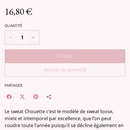
16,80 €
QUANTITÉ
Acheter
Ajouter au panier
PARTAGER
Le sweat Chouette c’est le modèle de sweat loose,
mixte et intemporel par excellence, que l’on peut
coudre toute l’année puisqu’il se décline également en