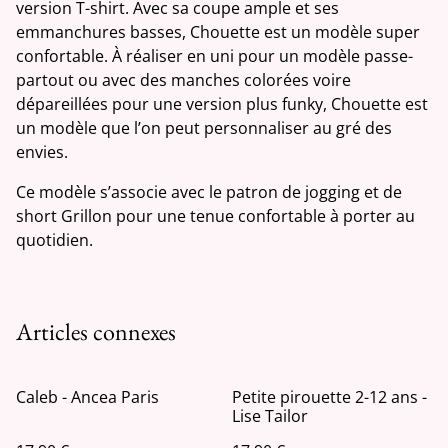
version T-shirt. Avec sa coupe ample et ses
emmanchures basses, Chouette est un modèle super
confortable. À réaliser en uni pour un modèle passe-
partout ou avec des manches colorées voire
dépareillées pour une version plus funky, Chouette est
un modèle que l’on peut personnaliser au gré des
envies.
Ce modèle s’associe avec le patron de jogging et de
short Grillon pour une tenue confortable à porter au
quotidien.
Articles connexes
Caleb - Ancea Paris
Petite pirouette 2-12 ans -
Lise Tailor