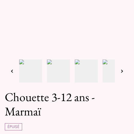
Chouette 3-12 ans -
Marmaï
ÉPUISÉ