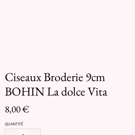
Ciseaux Broderie 9cm
BOHIN La dolce Vita
8,00 €
QUANTITÉ