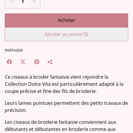
Acheter
Ajouter au panier
PARTAGER
Ce ciseaux à broder fantaisie vient rejoindre la
Collection Dolce Vita est particulièrement adapté à la
coupe précise et fine des fils de broderie.
Leurs lames pointues permettent des petits travaux de
précision.
Les ciseaux de broderie fantaisie conviennent aux
débutants et débutantes en broderie comme aux