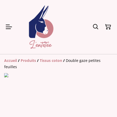
Accueil
/
Produits
/
Tissus coton
/
Double gaze petites
feuilles