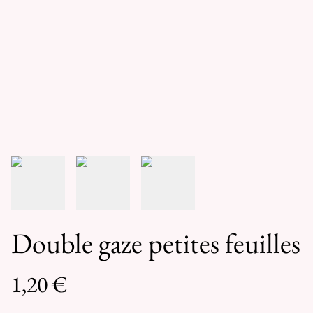
Double gaze petites feuilles
1,20 €