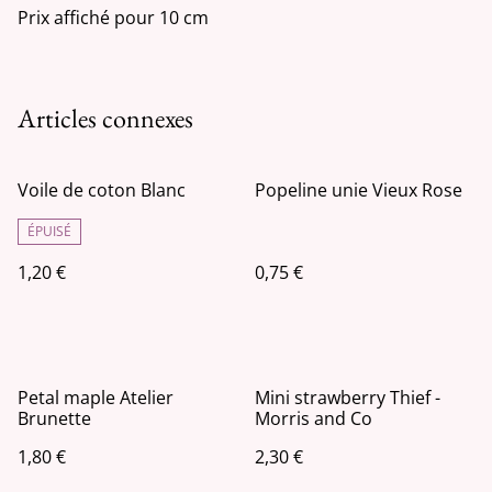
Prix affiché pour 10 cm
Articles connexes
Voile de coton Blanc
Popeline unie Vieux Rose
ÉPUISÉ
1,20 €
0,75 €
Petal maple Atelier
Mini strawberry Thief -
Brunette
Morris and Co
1,80 €
2,30 €