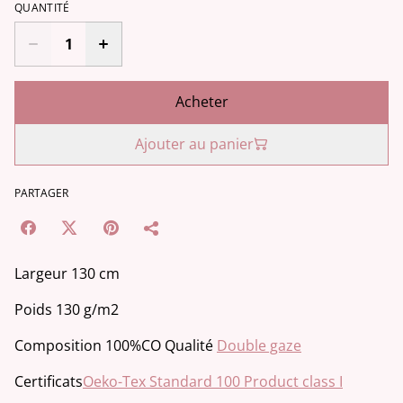
QUANTITÉ
Acheter
Ajouter au panier
PARTAGER
Largeur 130 cm
Poids 130 g/m2
Composition 100%CO Qualité
Double gaze
Certificats
Oeko-Tex Standard 100 Product class I