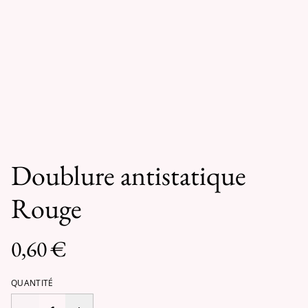
Doublure antistatique
Rouge
0,60 €
QUANTITÉ