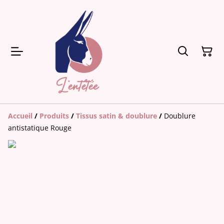
Accueil
/
Produits
/
Tissus satin & doublure
/
Doublure
antistatique Rouge