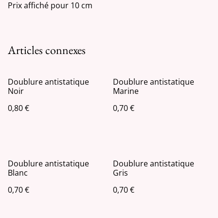
Prix affiché pour 10 cm
Articles connexes
Doublure antistatique
Doublure antistatique
Noir
Marine
0,80 €
0,70 €
Doublure antistatique
Doublure antistatique
Blanc
Gris
0,70 €
0,70 €