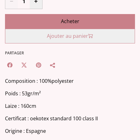
Acheter
Ajouter au panier
PARTAGER
Composition : 100%polyester
Poids : 53gr/m²
Laize : 160cm
Certificat : oekotex standard 100 class II
Origine : Espagne