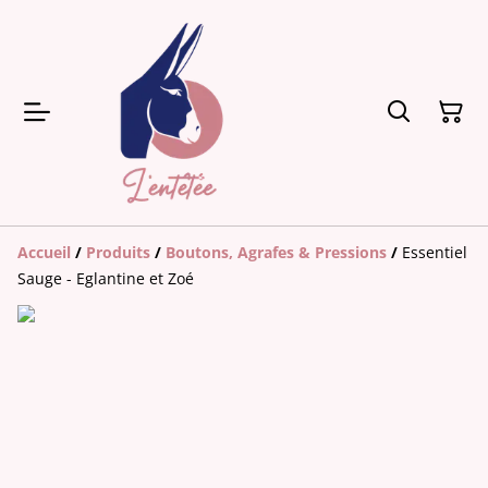
Accueil
/
Produits
/
Boutons, Agrafes & Pressions
/
Essentiel
Sauge - Eglantine et Zoé