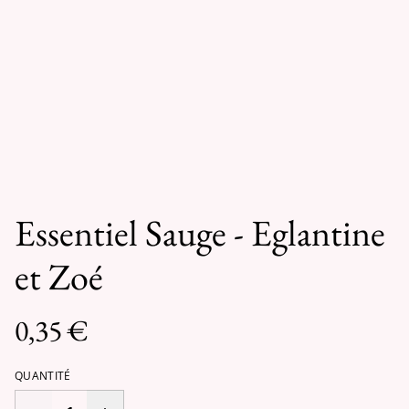
Essentiel Sauge - Eglantine
et Zoé
0,35 €
QUANTITÉ