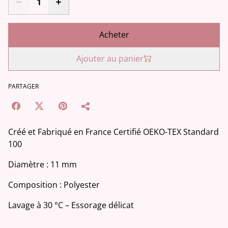
Acheter
Ajouter au panier
PARTAGER
Créé et Fabriqué en France Certifié OEKO-TEX Standard
100
Diamètre : 11 mm
Composition : Polyester
Lavage à 30 °C – Essorage délicat