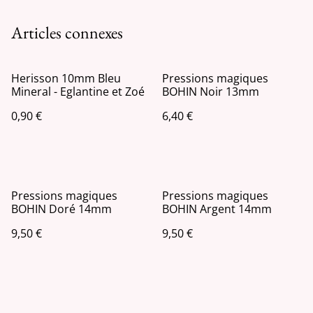
Articles connexes
Herisson 10mm Bleu
Pressions magiques
Mineral - Eglantine et Zoé
BOHIN Noir 13mm
0,90 €
6,40 €
Pressions magiques
Pressions magiques
BOHIN Doré 14mm
BOHIN Argent 14mm
9,50 €
9,50 €