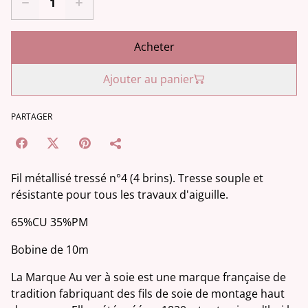
Acheter
Ajouter au panier
PARTAGER
Fil métallisé tressé n°4 (4 brins). Tresse souple et
résistante pour tous les travaux d'aiguille.
65%CU 35%PM
Bobine de 10m
La Marque Au ver à soie est une marque française de
tradition fabriquant des fils de soie de montage haut