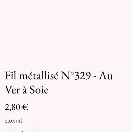
Fil métallisé N°329 - Au
Ver à Soie
2,80 €
QUANTITÉ