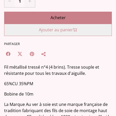
Acheter
Ajouter au panier
PARTAGER
Fil métallisé tressé n°4 (4 brins). Tresse souple et
résistante pour tous les travaux d'aiguille.
65%CU 35%PM
Bobine de 10m
La Marque Au ver à soie est une marque française de
tradition fabriquant des fils de soie de montage haut