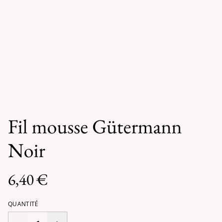
Fil mousse Gütermann
Noir
6,40 €
QUANTITÉ