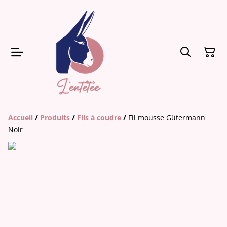
Accueil
/
Produits
/
Fils à coudre
/
Fil mousse Gütermann
Noir