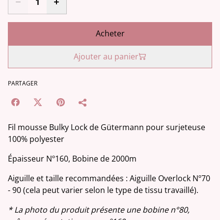
Acheter
Ajouter au panier
PARTAGER
Fil mousse Bulky Lock de Gütermann pour surjeteuse
100% polyester
Épaisseur Nº160, Bobine de 2000m
Aiguille et taille recommandées : Aiguille Overlock Nº70
- 90 (cela peut varier selon le type de tissu travaillé).
* La photo du produit présente une bobine n°80,