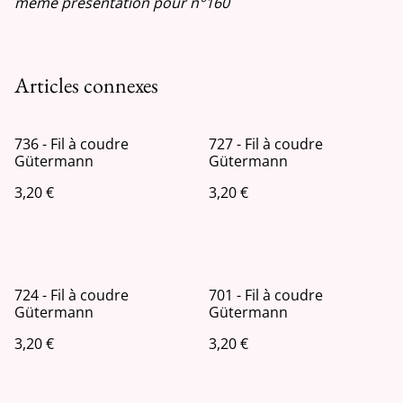
même présentation pour n°160
Articles connexes
736 - Fil à coudre
727 - Fil à coudre
Gütermann
Gütermann
3,20 €
3,20 €
724 - Fil à coudre
701 - Fil à coudre
Gütermann
Gütermann
3,20 €
3,20 €