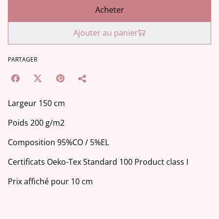
Acheter
Ajouter au panier
PARTAGER
Largeur 150 cm
Poids 200 g/m2
Composition 95%CO / 5%EL
Certificats Oeko-Tex Standard 100 Product class I
Prix affiché pour 10 cm