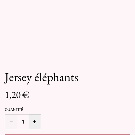
Jersey éléphants
1,20 €
QUANTITÉ