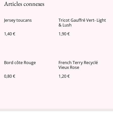
Articles connexes
Jersey toucans
Tricot Gauffré Vert- Light
& Lush
1,40 €
1,90 €
Bord côte Rouge
French Terry Recyclé
Vieux Rose
0,80 €
1,20 €