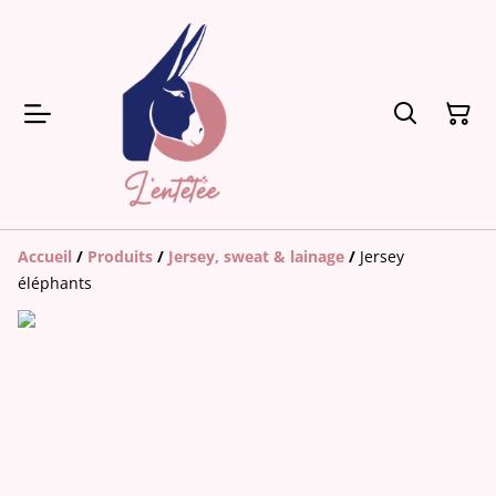
Accueil
/
Produits
/
Jersey, sweat & lainage
/
Jersey
éléphants