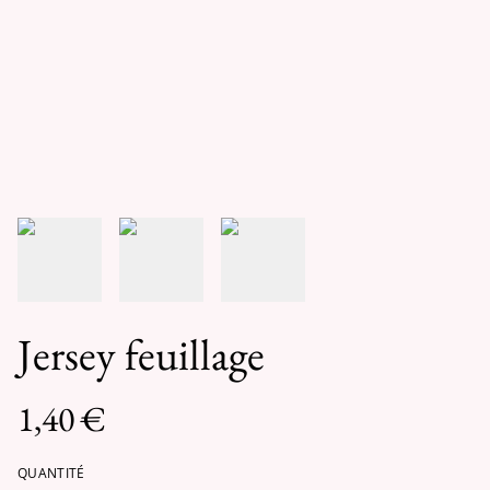
Jersey feuillage
1,40 €
QUANTITÉ