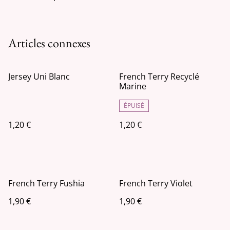
Articles connexes
Jersey Uni Blanc
French Terry Recyclé
Marine
ÉPUISÉ
1,20 €
1,20 €
French Terry Fushia
French Terry Violet
1,90 €
1,90 €