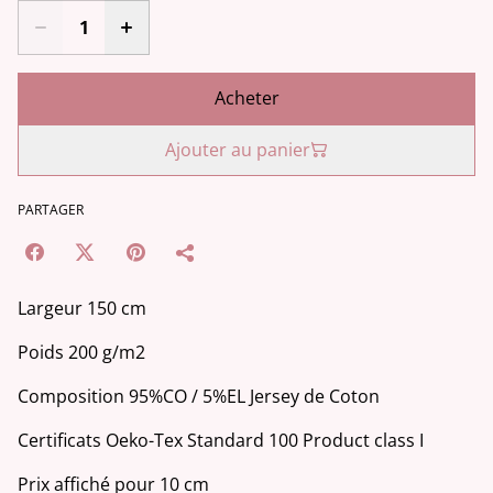
Acheter
Ajouter au panier
PARTAGER
Largeur 150 cm
Poids 200 g/m2
Composition 95%CO / 5%EL Jersey de Coton
Certificats Oeko-Tex Standard 100 Product class I
Prix affiché pour 10 cm