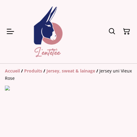
Accueil
/
Produits
/
Jersey, sweat & lainage
/
Jersey uni Vieux
Rose