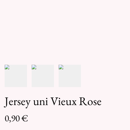
Jersey uni Vieux Rose
0,90 €