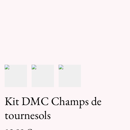
Kit DMC Champs de
tournesols