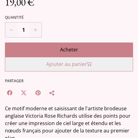
19,00 €
QUANTITÉ
Acheter
Ajouter au panier
PARTAGER
Ce motif moderne et saisissant de l'artiste brodeuse
anglaise Victoria Rose Richards utilise des points pour
créer une impression de ciel large et étendu et les
nœuds français pour ajouter de la texture au premier
plan.