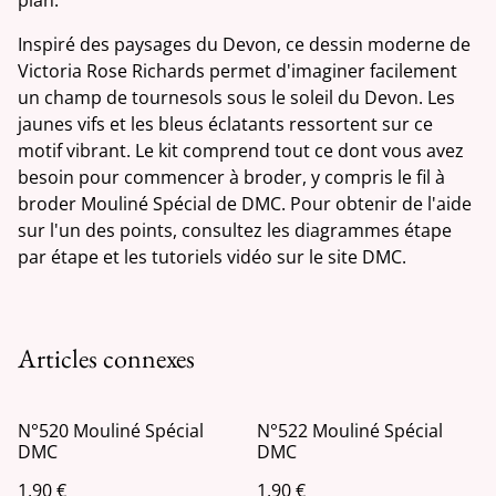
Inspiré des paysages du Devon, ce dessin moderne de
Victoria Rose Richards permet d'imaginer facilement
un champ de tournesols sous le soleil du Devon. Les
jaunes vifs et les bleus éclatants ressortent sur ce
motif vibrant. Le kit comprend tout ce dont vous avez
besoin pour commencer à broder, y compris le fil à
broder Mouliné Spécial de DMC. Pour obtenir de l'aide
sur l'un des points, consultez les diagrammes étape
par étape et les tutoriels vidéo sur le site DMC.
Articles connexes
N°520 Mouliné Spécial
N°522 Mouliné Spécial
DMC
DMC
1,90 €
1,90 €