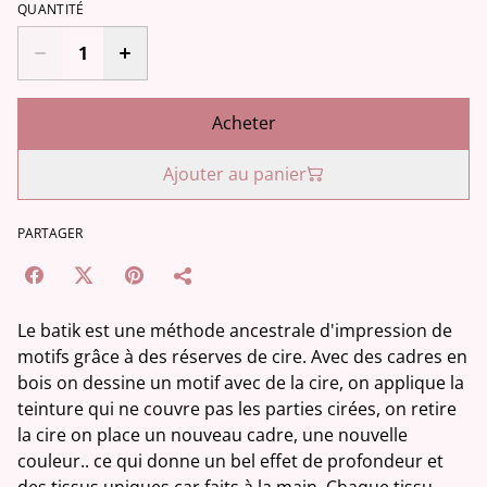
QUANTITÉ
Acheter
Ajouter au panier
PARTAGER
Le batik est une méthode ancestrale d'impression de
motifs grâce à des réserves de cire. Avec des cadres en
bois on dessine un motif avec de la cire, on applique la
teinture qui ne couvre pas les parties cirées, on retire
la cire on place un nouveau cadre, une nouvelle
couleur.. ce qui donne un bel effet de profondeur et
des tissus uniques car faits à la main. Chaque tissu