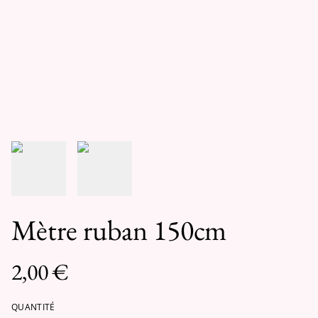
Mètre ruban 150cm
2,00 €
QUANTITÉ