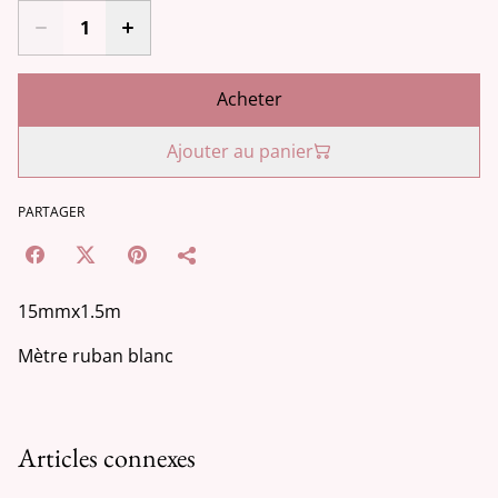
Acheter
Ajouter au panier
PARTAGER
15mmx1.5m
Mètre ruban blanc
Articles connexes