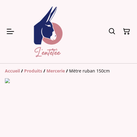
Accueil
/
Produits
/
Mercerie
/
Mètre ruban 150cm