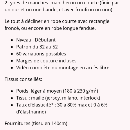
2 types de manches: mancheron ou courte (finie par
un ourlet ou une bande, et avec froufrou ou non).
Le tout à décliner en robe courte avec rectangle
froncé, ou encore en robe longue fendue.
Niveau : Débutant
Patron du 32 au 52
60 variations possibles
Marges de couture incluses
Vidéo complète du montage en accès libre
Tissus conseillés:
Poids: léger à moyen (180 à 230 g/m²)
Tissu : maille (jersey, milano, interlock)
Taux d’élasticité* : 30 à 80% max et 0 à 6%
d’élasthanne)
Fournitures (tissu en 140cm) :