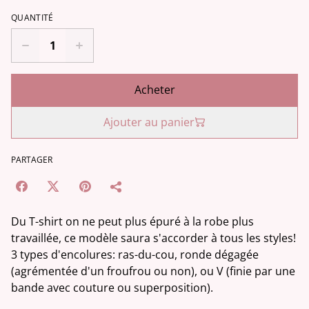
QUANTITÉ
Acheter
Ajouter au panier
PARTAGER
Du T-shirt on ne peut plus épuré à la robe plus
travaillée, ce modèle saura s'accorder à tous les styles!
3 types d'encolures: ras-du-cou, ronde dégagée
(agrémentée d'un froufrou ou non), ou V (finie par une
bande avec couture ou superposition).