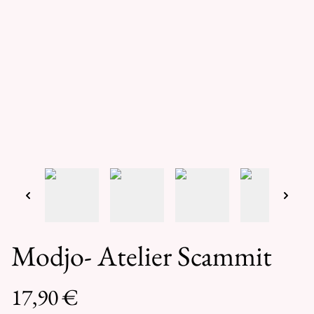
Modjo- Atelier Scammit
17,90 €