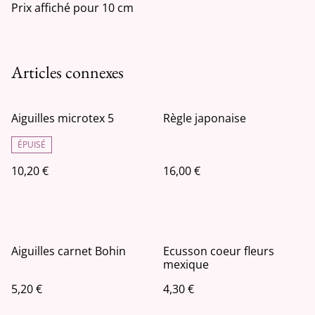
Prix affiché pour 10 cm
Articles connexes
Aiguilles microtex 5
Règle japonaise
ÉPUISÉ
10,20 €
16,00 €
Aiguilles carnet Bohin
Ecusson coeur fleurs
mexique
5,20 €
4,30 €