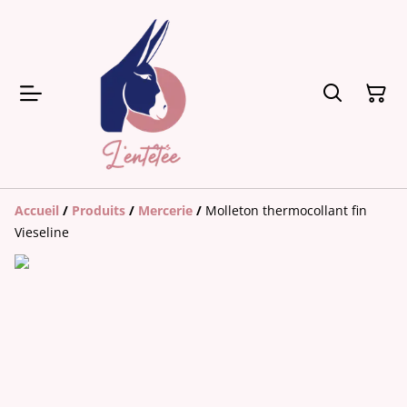
Accueil
/
Produits
/
Mercerie
/
Molleton thermocollant fin
Vieseline