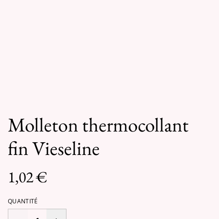
Molleton thermocollant
fin Vieseline
1,02 €
QUANTITÉ