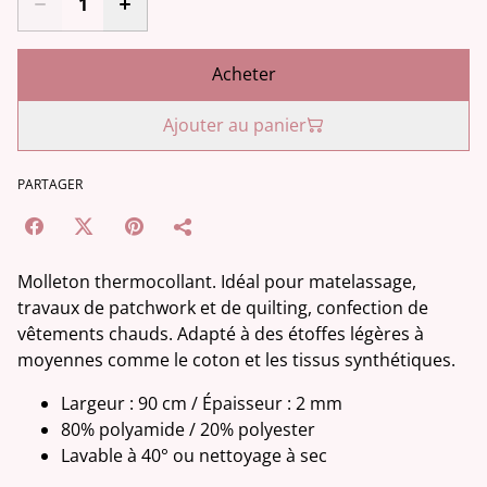
Acheter
Ajouter au panier
PARTAGER
Molleton thermocollant. Idéal pour matelassage,
travaux de patchwork et de quilting, confection de
vêtements chauds. Adapté à des étoffes légères à
moyennes comme le coton et les tissus synthétiques.
Largeur : 90 cm / Épaisseur : 2 mm
80% polyamide / 20% polyester
Lavable à 40° ou nettoyage à sec