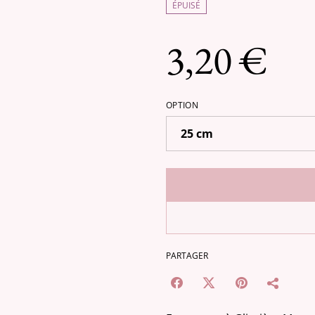
ÉPUISÉ
3,20 €
OPTION
PARTAGER