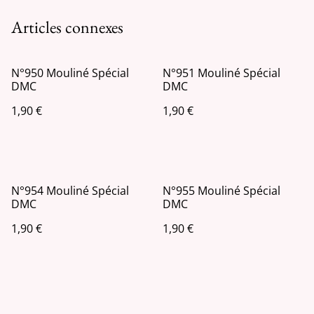
Articles connexes
N°950 Mouliné Spécial
N°951 Mouliné Spécial
DMC
DMC
1,90 €
1,90 €
N°954 Mouliné Spécial
N°955 Mouliné Spécial
DMC
DMC
1,90 €
1,90 €