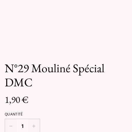
N°29 Mouliné Spécial
DMC
1,90 €
QUANTITÉ