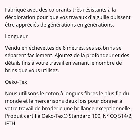
Fabriqué avec des colorants très résistants à la
décoloration pour que vos travaux d'aiguille puissent
être appréciés de générations en générations.
Longueur
Vendu en échevettes de 8 mètres, ses six brins se
séparent facilement. Ajoutez de la profondeur et des
détails fins à votre travail en variant le nombre de
brins que vous utilisez.
Oeko-Tex
Nous utilisons le coton à longues fibres le plus fin du
monde et le mercerisons deux fois pour donner à
votre travail de broderie une brillance exceptionnelle.
Produit certifié Oeko-Tex® Standard 100, N° CQ 514/2,
IFTH