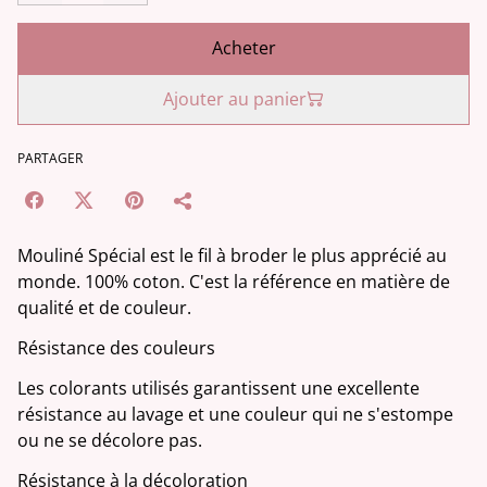
Acheter
Ajouter au panier
PARTAGER
Mouliné Spécial est le fil à broder le plus apprécié au
monde. 100% coton. C'est la référence en matière de
qualité et de couleur.
Résistance des couleurs
Les colorants utilisés garantissent une excellente
résistance au lavage et une couleur qui ne s'estompe
ou ne se décolore pas.
Résistance à la décoloration