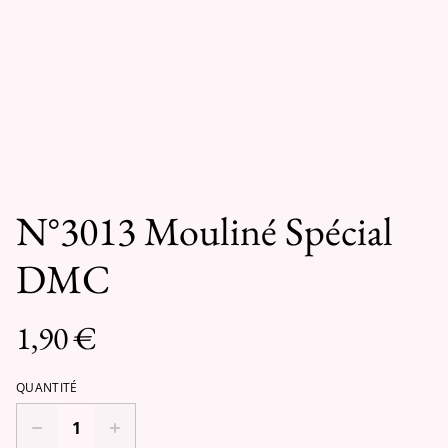
N°3013 Mouliné Spécial
DMC
1,90 €
QUANTITÉ