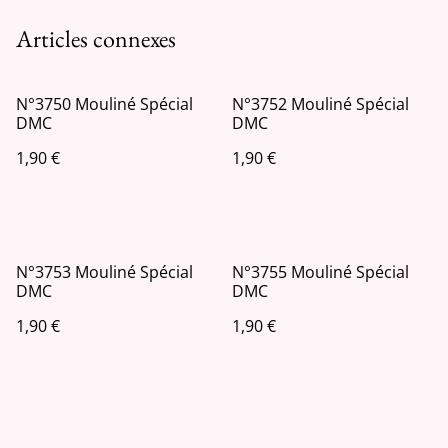
Articles connexes
N°3750 Mouliné Spécial
N°3752 Mouliné Spécial
DMC
DMC
1,90 €
1,90 €
N°3753 Mouliné Spécial
N°3755 Mouliné Spécial
DMC
DMC
1,90 €
1,90 €