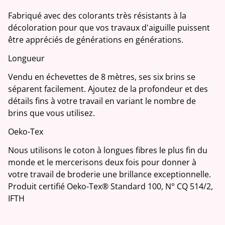
Fabriqué avec des colorants très résistants à la
décoloration pour que vos travaux d'aiguille puissent
être appréciés de générations en générations.
Longueur
Vendu en échevettes de 8 mètres, ses six brins se
séparent facilement. Ajoutez de la profondeur et des
détails fins à votre travail en variant le nombre de
brins que vous utilisez.
Oeko-Tex
Nous utilisons le coton à longues fibres le plus fin du
monde et le mercerisons deux fois pour donner à
votre travail de broderie une brillance exceptionnelle.
Produit certifié Oeko-Tex® Standard 100, N° CQ 514/2,
IFTH