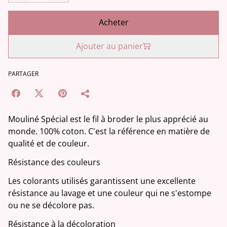
Acheter
Ajouter au panier
PARTAGER
Mouliné Spécial est le fil à broder le plus apprécié au
monde. 100% coton. C'est la référence en matière de
qualité et de couleur.
Résistance des couleurs
Les colorants utilisés garantissent une excellente
résistance au lavage et une couleur qui ne s'estompe
ou ne se décolore pas.
Résistance à la décoloration