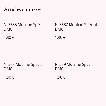
Articles connexes
N°3685 Mouliné Spécial
N°3687 Mouliné Spécial
DMC
DMC
1,90 €
1,90 €
N°368 Mouliné Spécial
N°369 Mouliné Spécial
DMC
DMC
1,90 €
1,90 €