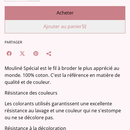
Acheter
Ajouter au panier
PARTAGER
Mouliné Spécial est le fil à broder le plus apprécié au
monde. 100% coton. C'est la référence en matière de
qualité et de couleur.
Résistance des couleurs
Les colorants utilisés garantissent une excellente
résistance au lavage et une couleur qui ne s'estompe
ou ne se décolore pas.
Résistance à la décoloration