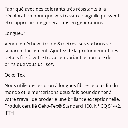
Fabriqué avec des colorants très résistants à la
décoloration pour que vos travaux d'aiguille puissent
être appréciés de générations en générations.
Longueur
Vendu en échevettes de 8 mètres, ses six brins se
séparent facilement. Ajoutez de la profondeur et des
détails fins à votre travail en variant le nombre de
brins que vous utilisez.
Oeko-Tex
Nous utilisons le coton à longues fibres le plus fin du
monde et le mercerisons deux fois pour donner à
votre travail de broderie une brillance exceptionnelle.
Produit certifié Oeko-Tex® Standard 100, N° CQ 514/2,
IFTH