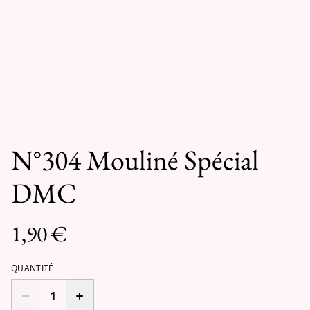
N°304 Mouliné Spécial
DMC
1,90 €
QUANTITÉ