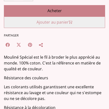
Acheter
Ajouter au panier
PARTAGER
Mouliné Spécial est le fil à broder le plus apprécié au
monde. 100% coton. C'est la référence en matière de
qualité et de couleur.
Résistance des couleurs
Les colorants utilisés garantissent une excellente
résistance au lavage et une couleur qui ne s'estompe
ou ne se décolore pas.
Résistance à la décoloration