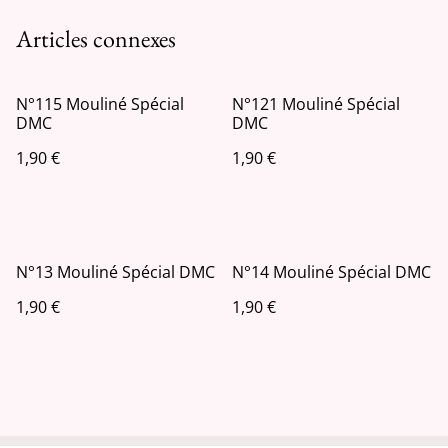
Articles connexes
N°115 Mouliné Spécial
N°121 Mouliné Spécial
DMC
DMC
1,90 €
1,90 €
N°13 Mouliné Spécial DMC
N°14 Mouliné Spécial DMC
1,90 €
1,90 €