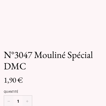
N°3047 Mouliné Spécial
DMC
1,90 €
QUANTITÉ