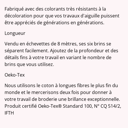
Fabriqué avec des colorants très résistants à la
décoloration pour que vos travaux d'aiguille puissent
être appréciés de générations en générations.
Longueur
Vendu en échevettes de 8 mètres, ses six brins se
séparent facilement. Ajoutez de la profondeur et des
détails fins à votre travail en variant le nombre de
brins que vous utilisez.
Oeko-Tex
Nous utilisons le coton à longues fibres le plus fin du
monde et le mercerisons deux fois pour donner à
votre travail de broderie une brillance exceptionnelle.
Produit certifié Oeko-Tex® Standard 100, N° CQ 514/2,
IFTH