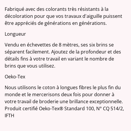
Fabriqué avec des colorants très résistants à la
décoloration pour que vos travaux d'aiguille puissent
être appréciés de générations en générations.
Longueur
Vendu en échevettes de 8 mètres, ses six brins se
séparent facilement. Ajoutez de la profondeur et des
détails fins à votre travail en variant le nombre de
brins que vous utilisez.
Oeko-Tex
Nous utilisons le coton à longues fibres le plus fin du
monde et le mercerisons deux fois pour donner à
votre travail de broderie une brillance exceptionnelle.
Produit certifié Oeko-Tex® Standard 100, N° CQ 514/2,
IFTH