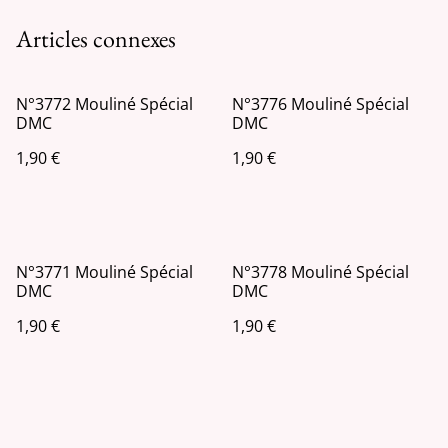
Articles connexes
N°3772 Mouliné Spécial
N°3776 Mouliné Spécial
DMC
DMC
1,90 €
1,90 €
N°3771 Mouliné Spécial
N°3778 Mouliné Spécial
DMC
DMC
1,90 €
1,90 €