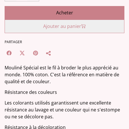
Acheter
Ajouter au panier
PARTAGER
Mouliné Spécial est le fil à broder le plus apprécié au
monde. 100% coton. C'est la référence en matière de
qualité et de couleur.
Résistance des couleurs
Les colorants utilisés garantissent une excellente
résistance au lavage et une couleur qui ne s'estompe
ou ne se décolore pas.
Résistance à la décoloration