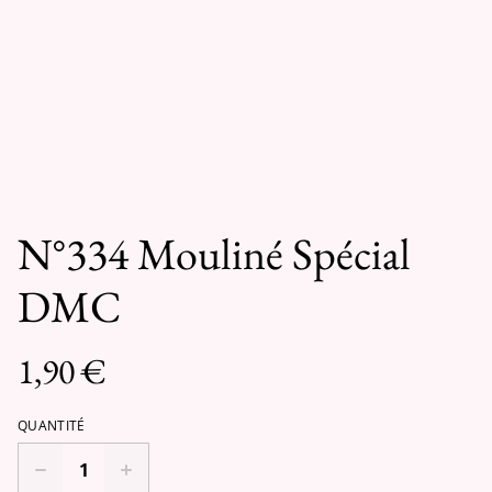
N°334 Mouliné Spécial
DMC
1,90 €
QUANTITÉ