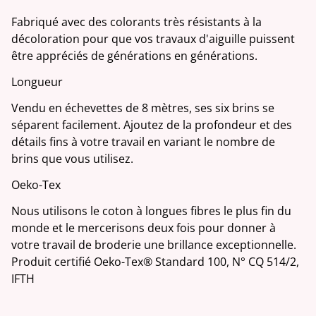
Fabriqué avec des colorants très résistants à la
décoloration pour que vos travaux d'aiguille puissent
être appréciés de générations en générations.
Longueur
Vendu en échevettes de 8 mètres, ses six brins se
séparent facilement. Ajoutez de la profondeur et des
détails fins à votre travail en variant le nombre de
brins que vous utilisez.
Oeko-Tex
Nous utilisons le coton à longues fibres le plus fin du
monde et le mercerisons deux fois pour donner à
votre travail de broderie une brillance exceptionnelle.
Produit certifié Oeko-Tex® Standard 100, N° CQ 514/2,
IFTH