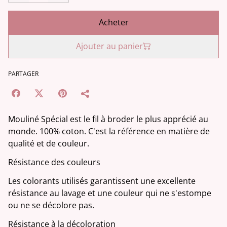
Acheter
Ajouter au panier
PARTAGER
Mouliné Spécial est le fil à broder le plus apprécié au
monde. 100% coton. C'est la référence en matière de
qualité et de couleur.
Résistance des couleurs
Les colorants utilisés garantissent une excellente
résistance au lavage et une couleur qui ne s'estompe
ou ne se décolore pas.
Résistance à la décoloration