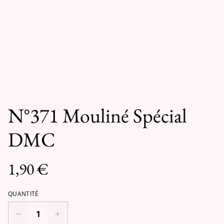
N°371 Mouliné Spécial
DMC
1,90 €
QUANTITÉ