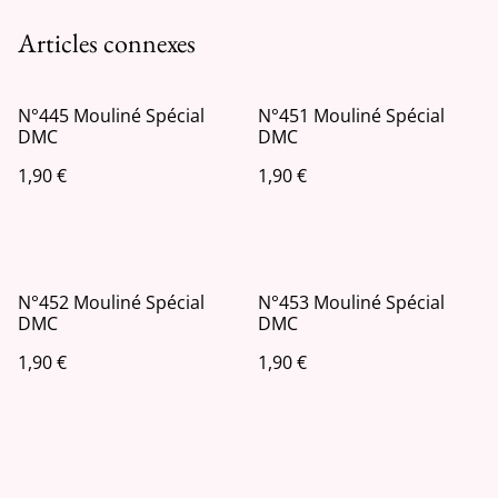
Articles connexes
N°445 Mouliné Spécial
N°451 Mouliné Spécial
DMC
DMC
1,90 €
1,90 €
N°452 Mouliné Spécial
N°453 Mouliné Spécial
DMC
DMC
1,90 €
1,90 €