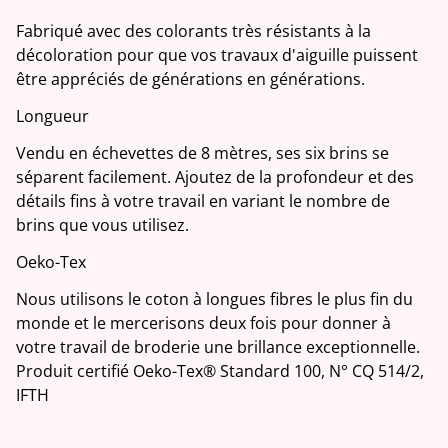
Fabriqué avec des colorants très résistants à la
décoloration pour que vos travaux d'aiguille puissent
être appréciés de générations en générations.
Longueur
Vendu en échevettes de 8 mètres, ses six brins se
séparent facilement. Ajoutez de la profondeur et des
détails fins à votre travail en variant le nombre de
brins que vous utilisez.
Oeko-Tex
Nous utilisons le coton à longues fibres le plus fin du
monde et le mercerisons deux fois pour donner à
votre travail de broderie une brillance exceptionnelle.
Produit certifié Oeko-Tex® Standard 100, N° CQ 514/2,
IFTH