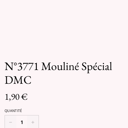
N°3771 Mouliné Spécial
DMC
1,90 €
QUANTITÉ