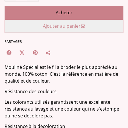
Acheter
Ajouter au panier
PARTAGER
Mouliné Spécial est le fil à broder le plus apprécié au
monde. 100% coton. C'est la référence en matière de
qualité et de couleur.
Résistance des couleurs
Les colorants utilisés garantissent une excellente
résistance au lavage et une couleur qui ne s'estompe
ou ne se décolore pas.
Résistance à la décoloration