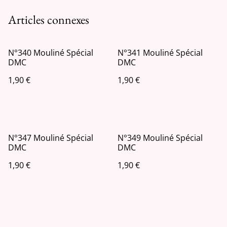
Articles connexes
N°340 Mouliné Spécial
N°341 Mouliné Spécial
DMC
DMC
1,90 €
1,90 €
N°347 Mouliné Spécial
N°349 Mouliné Spécial
DMC
DMC
1,90 €
1,90 €