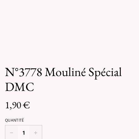
N°3778 Mouliné Spécial
DMC
1,90 €
QUANTITÉ