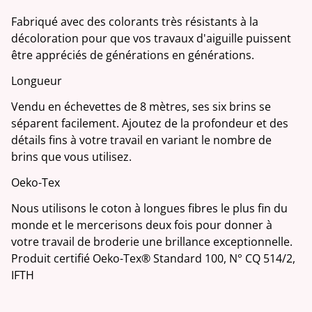
Fabriqué avec des colorants très résistants à la
décoloration pour que vos travaux d'aiguille puissent
être appréciés de générations en générations.
Longueur
Vendu en échevettes de 8 mètres, ses six brins se
séparent facilement. Ajoutez de la profondeur et des
détails fins à votre travail en variant le nombre de
brins que vous utilisez.
Oeko-Tex
Nous utilisons le coton à longues fibres le plus fin du
monde et le mercerisons deux fois pour donner à
votre travail de broderie une brillance exceptionnelle.
Produit certifié Oeko-Tex® Standard 100, N° CQ 514/2,
IFTH