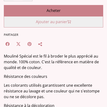
Acheter
Ajouter au panier
PARTAGER
Mouliné Spécial est le fil à broder le plus apprécié au
monde. 100% coton. C'est la référence en matière de
qualité et de couleur.
Résistance des couleurs
Les colorants utilisés garantissent une excellente
résistance au lavage et une couleur qui ne s'estompe
ou ne se décolore pas.
Résistance à la décoloration