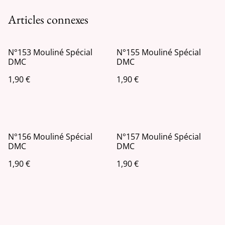
Articles connexes
N°153 Mouliné Spécial
N°155 Mouliné Spécial
DMC
DMC
1,90 €
1,90 €
N°156 Mouliné Spécial
N°157 Mouliné Spécial
DMC
DMC
1,90 €
1,90 €