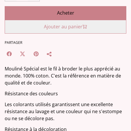
Acheter
Ajouter au panier
PARTAGER
Mouliné Spécial est le fil à broder le plus apprécié au
monde. 100% coton. C'est la référence en matière de
qualité et de couleur.
Résistance des couleurs
Les colorants utilisés garantissent une excellente
résistance au lavage et une couleur qui ne s'estompe
ou ne se décolore pas.
Résistance à la décoloration