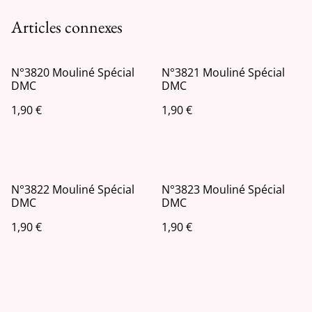
Articles connexes
N°3820 Mouliné Spécial
N°3821 Mouliné Spécial
DMC
DMC
1,90 €
1,90 €
N°3822 Mouliné Spécial
N°3823 Mouliné Spécial
DMC
DMC
1,90 €
1,90 €