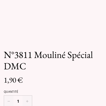
N°3811 Mouliné Spécial
DMC
1,90 €
QUANTITÉ