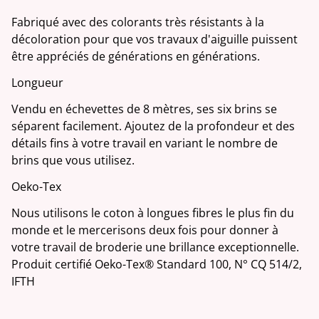
Fabriqué avec des colorants très résistants à la
décoloration pour que vos travaux d'aiguille puissent
être appréciés de générations en générations.
Longueur
Vendu en échevettes de 8 mètres, ses six brins se
séparent facilement. Ajoutez de la profondeur et des
détails fins à votre travail en variant le nombre de
brins que vous utilisez.
Oeko-Tex
Nous utilisons le coton à longues fibres le plus fin du
monde et le mercerisons deux fois pour donner à
votre travail de broderie une brillance exceptionnelle.
Produit certifié Oeko-Tex® Standard 100, N° CQ 514/2,
IFTH