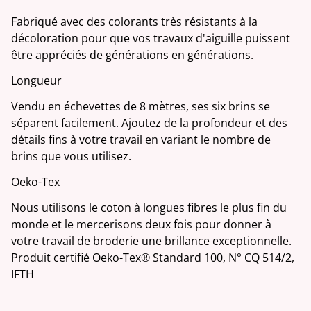
Fabriqué avec des colorants très résistants à la
décoloration pour que vos travaux d'aiguille puissent
être appréciés de générations en générations.
Longueur
Vendu en échevettes de 8 mètres, ses six brins se
séparent facilement. Ajoutez de la profondeur et des
détails fins à votre travail en variant le nombre de
brins que vous utilisez.
Oeko-Tex
Nous utilisons le coton à longues fibres le plus fin du
monde et le mercerisons deux fois pour donner à
votre travail de broderie une brillance exceptionnelle.
Produit certifié Oeko-Tex® Standard 100, N° CQ 514/2,
IFTH