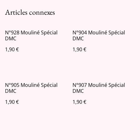
Articles connexes
N°928 Mouliné Spécial
N°904 Mouliné Spécial
DMC
DMC
1,90 €
1,90 €
N°905 Mouliné Spécial
N°907 Mouliné Spécial
DMC
DMC
1,90 €
1,90 €