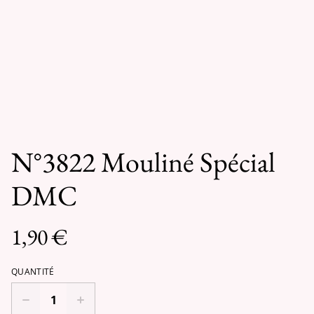
N°3822 Mouliné Spécial
DMC
1,90 €
QUANTITÉ