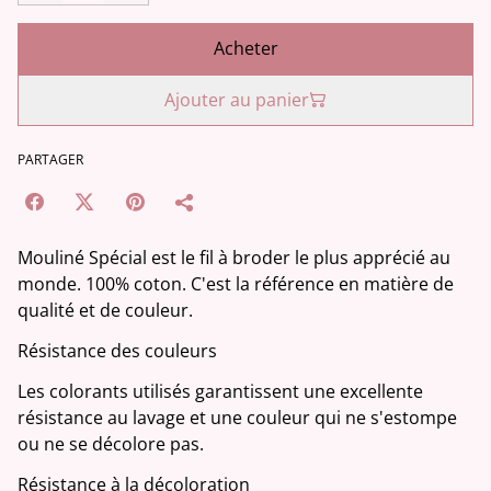
Acheter
Ajouter au panier
PARTAGER
Mouliné Spécial est le fil à broder le plus apprécié au
monde. 100% coton. C'est la référence en matière de
qualité et de couleur.
Résistance des couleurs
Les colorants utilisés garantissent une excellente
résistance au lavage et une couleur qui ne s'estompe
ou ne se décolore pas.
Résistance à la décoloration