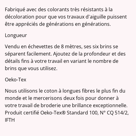
Fabriqué avec des colorants très résistants à la
décoloration pour que vos travaux d'aiguille puissent
être appréciés de générations en générations.
Longueur
Vendu en échevettes de 8 mètres, ses six brins se
séparent facilement. Ajoutez de la profondeur et des
détails fins à votre travail en variant le nombre de
brins que vous utilisez.
Oeko-Tex
Nous utilisons le coton à longues fibres le plus fin du
monde et le mercerisons deux fois pour donner à
votre travail de broderie une brillance exceptionnelle.
Produit certifié Oeko-Tex® Standard 100, N° CQ 514/2,
IFTH