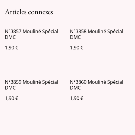
Articles connexes
N°3857 Mouliné Spécial
N°3858 Mouliné Spécial
DMC
DMC
1,90 €
1,90 €
N°3859 Mouliné Spécial
N°3860 Mouliné Spécial
DMC
DMC
1,90 €
1,90 €