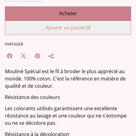
Acheter
Ajouter au panier
PARTAGER
Mouliné Spécial est le fil à broder le plus apprécié au
monde. 100% coton. C'est la référence en matière de
qualité et de couleur.
Résistance des couleurs
Les colorants utilisés garantissent une excellente
résistance au lavage et une couleur qui ne s'estompe
ou ne se décolore pas.
Résistance à la décoloration