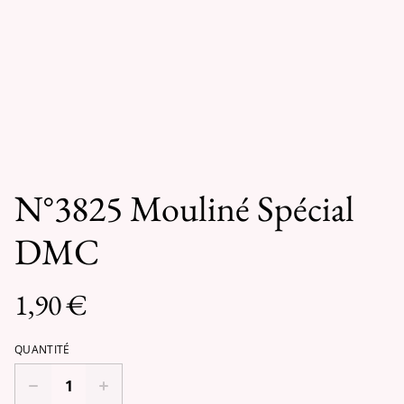
N°3825 Mouliné Spécial
DMC
1,90 €
QUANTITÉ