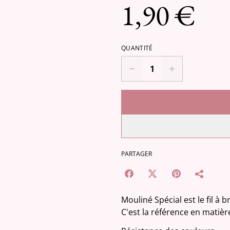
1,90 €
QUANTITÉ
PARTAGER
Mouliné Spécial est le fil à
C'est la référence en matièr