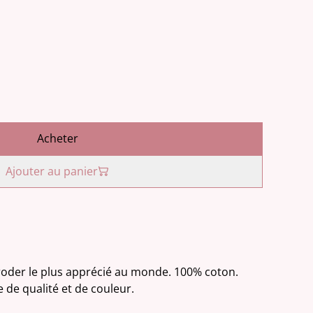
Acheter
Ajouter au panier
 broder le plus apprécié au monde. 100% coton.
e de qualité et de couleur.