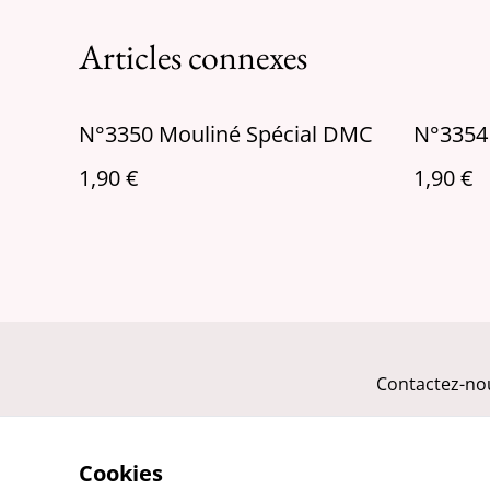
Articles connexes
N°3350 Mouliné Spécial DMC
N°3354
1,90 €
1,90 €
Contactez-no
Cookies