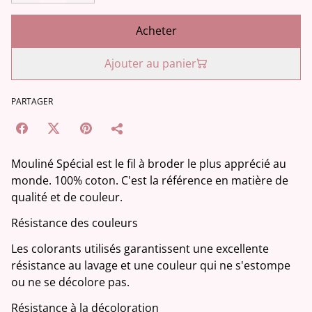
Acheter
Ajouter au panier
PARTAGER
Mouliné Spécial est le fil à broder le plus apprécié au
monde. 100% coton. C'est la référence en matière de
qualité et de couleur.
Résistance des couleurs
Les colorants utilisés garantissent une excellente
résistance au lavage et une couleur qui ne s'estompe
ou ne se décolore pas.
Résistance à la décoloration