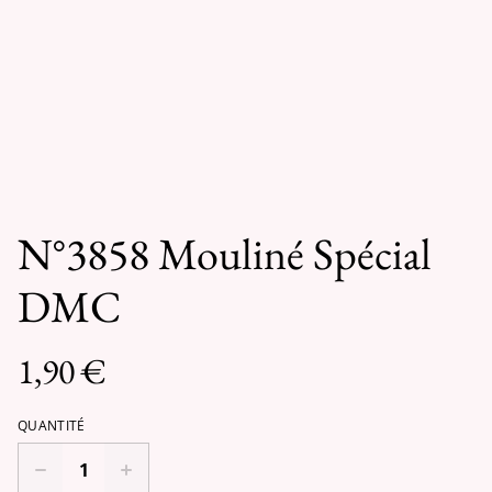
N°3858 Mouliné Spécial
DMC
1,90 €
QUANTITÉ