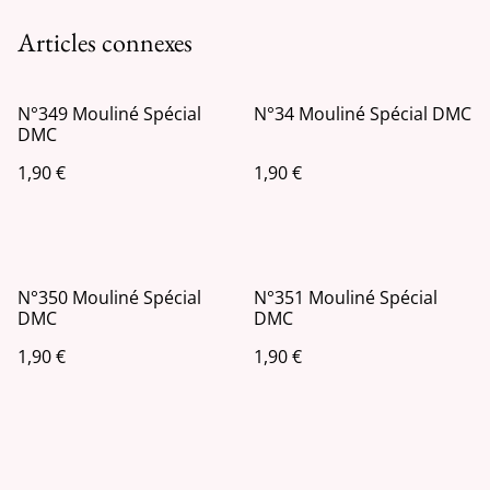
Articles connexes
N°349 Mouliné Spécial
N°34 Mouliné Spécial DMC
DMC
1,90 €
1,90 €
N°350 Mouliné Spécial
N°351 Mouliné Spécial
DMC
DMC
1,90 €
1,90 €