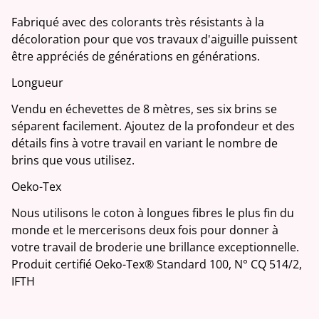
Fabriqué avec des colorants très résistants à la
décoloration pour que vos travaux d'aiguille puissent
être appréciés de générations en générations.
Longueur
Vendu en échevettes de 8 mètres, ses six brins se
séparent facilement. Ajoutez de la profondeur et des
détails fins à votre travail en variant le nombre de
brins que vous utilisez.
Oeko-Tex
Nous utilisons le coton à longues fibres le plus fin du
monde et le mercerisons deux fois pour donner à
votre travail de broderie une brillance exceptionnelle.
Produit certifié Oeko-Tex® Standard 100, N° CQ 514/2,
IFTH