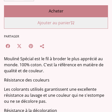
Acheter
Ajouter au panier
PARTAGER
Mouliné Spécial est le fil à broder le plus apprécié au
monde. 100% coton. C'est la référence en matière de
qualité et de couleur.
Résistance des couleurs
Les colorants utilisés garantissent une excellente
résistance au lavage et une couleur qui ne s'estompe
ou ne se décolore pas.
Résistance à la décoloration