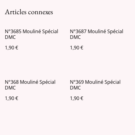
Articles connexes
N°3685 Mouliné Spécial
N°3687 Mouliné Spécial
DMC
DMC
1,90 €
1,90 €
N°368 Mouliné Spécial
N°369 Mouliné Spécial
DMC
DMC
1,90 €
1,90 €