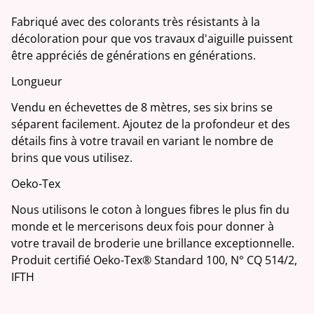
Fabriqué avec des colorants très résistants à la
décoloration pour que vos travaux d'aiguille puissent
être appréciés de générations en générations.
Longueur
Vendu en échevettes de 8 mètres, ses six brins se
séparent facilement. Ajoutez de la profondeur et des
détails fins à votre travail en variant le nombre de
brins que vous utilisez.
Oeko-Tex
Nous utilisons le coton à longues fibres le plus fin du
monde et le mercerisons deux fois pour donner à
votre travail de broderie une brillance exceptionnelle.
Produit certifié Oeko-Tex® Standard 100, N° CQ 514/2,
IFTH