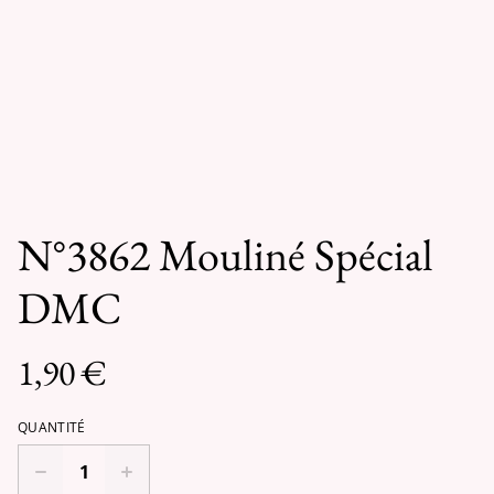
N°3862 Mouliné Spécial
DMC
1,90 €
QUANTITÉ